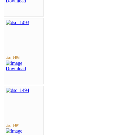
dsc_1493
dsc_1494