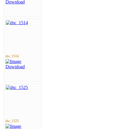
dsc_1514
dsc_1525