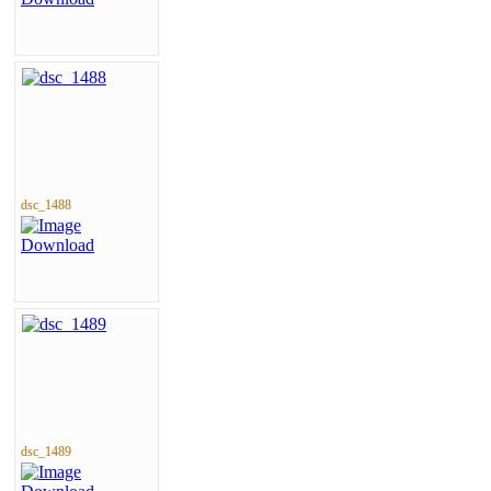
dsc_1488
dsc_1489