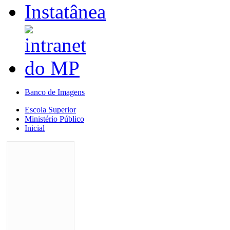
Banco de Imagens
Escola Superior
Ministério Público
Inicial