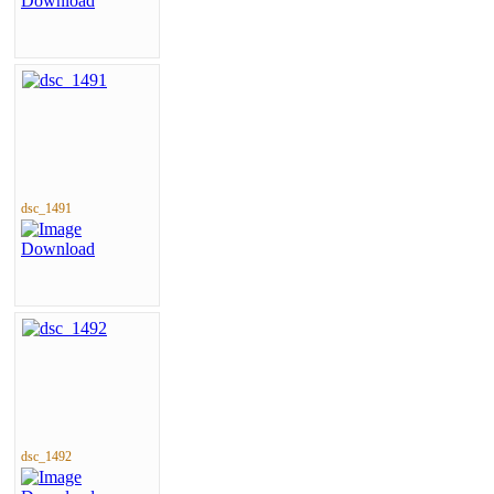
dsc_1491
dsc_1492