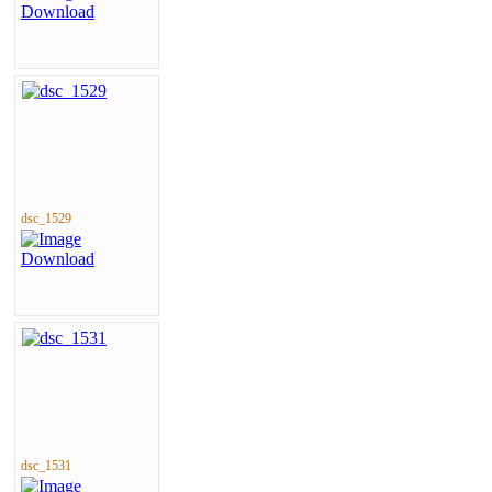
dsc_1529
dsc_1531