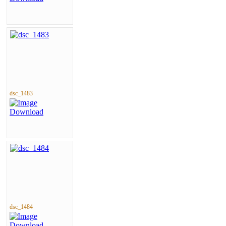
dsc_1483
dsc_1484