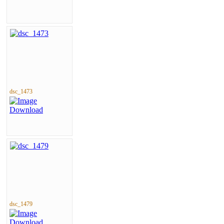
dsc_1473
dsc_1479