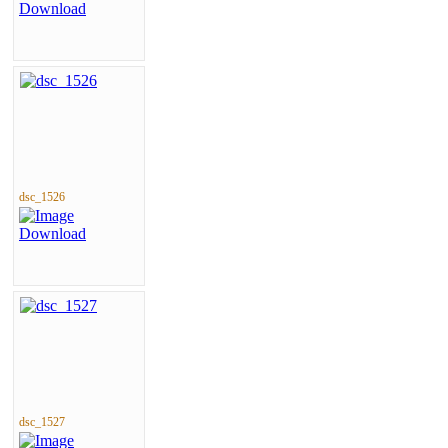
dsc_1526
dsc_1527