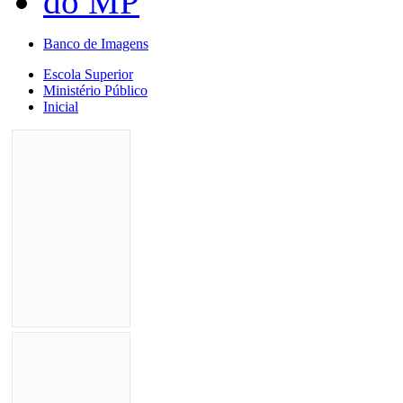
Banco de Imagens
Escola Superior
Ministério Público
Inicial