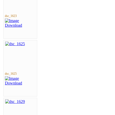
dsc_1623
dsc_1625