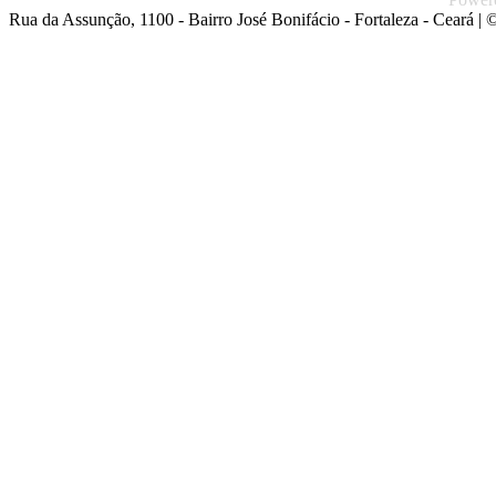
Rua da Assunção, 1100 - Bairro José Bonifácio - Fortaleza - Ceará
| ©