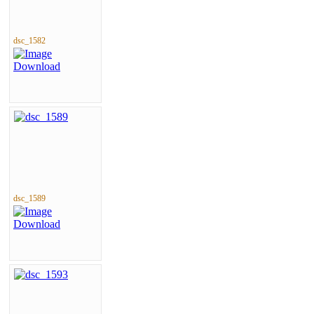
dsc_1582
dsc_1589